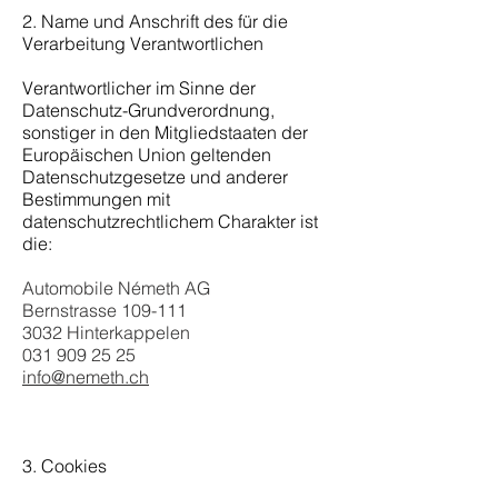
2. Name und Anschrift des für die
Verarbeitung Verantwortlichen
Verantwortlicher im Sinne der
Datenschutz-Grundverordnung,
sonstiger in den Mitgliedstaaten der
Europäischen Union geltenden
Datenschutzgesetze und anderer
Bestimmungen mit
datenschutzrechtlichem Charakter ist
die:
Automobile Németh AG
Bernstrasse 109-111
3032 Hinterkappelen
031 909 25 25
info@nemeth.ch
3. Cookies