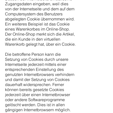
Zugangsdaten eingeben, weil dies
von der Internetseite und dem auf dem
Computersystem des Benutzers
abgelegten Cookie übernommen wird.
Ein weiteres Beispiel ist das Cookie
eines Warenkorbes im Online-Shop.
Der Online-Shop merkt sich die Artikel,
die ein Kunde in den virtuellen
Warenkorb gelegt hat, über ein Cookie.
Die betroffene Person kann die
Setzung von Cookies durch unsere
Internetseite jederzeit mittels einer
entsprechenden Einstellung des
genutzten Internetbrowsers verhindern
und damit der Setzung von Cookies
dauerhaft widersprechen. Ferner
können bereits gesetzte Cookies
jederzeit über einen Internetbrowser
oder andere Softwareprogramme
gelöscht werden. Dies ist in allen
gängigen Internetbrowsern möglich.