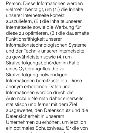
Person. Diese Informationen werden
vielmehr benötigt, um (1.) die Inhalte
unserer Internetseite korrekt
auszuliefern, (2.) die Inhalte unserer
Internetseite sowie die Werbung für
diese zu optimieren, (3.) die dauerhafte
Funktionsfähigkeit unserer
informationstechnologischen Systeme
und der Technik unserer Internetseite
zu gewährleisten sowie (4.) um
Strafverfolgungsbehörden im Falle
eines Cyberangriffes die zur
Strafverfolgung notwendigen
Informationen bereitzustellen. Diese
anonym erhobenen Daten und
Informationen werden durch die
Automobile Németh daher einerseits
statistisch und ferner mit dem Ziel
ausgewertet, den Datenschutz und die
Datensicherheit in unserem
Unternehmen zu erhöhen, um letztlich
ein optimales Schutzniveau für die von