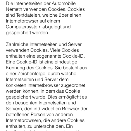
Die Internetseiten der Automobile
Németh verwenden Cookies. Cookies
sind Textdateien, welche über einen
Internetbrowser auf einem
Computersystem abgelegt und
gespeichert werden.
Zahlreiche Internetseiten und Server
verwenden Cookies. Viele Cookies
enthalten eine sogenannte Cookie-ID.
Eine Cookie-ID ist eine eindeutige
Kennung des Cookies. Sie besteht aus
einer Zeichenfolge, durch welche
Internetseiten und Server dem
konkreten Internetbrowser zugeordnet
werden können, in dem das Cookie
gespeichert wurde. Dies ermöglicht es
den besuchten Internetseiten und
Servern, den individuellen Browser der
betroffenen Person von anderen
Internetbrowsern, die andere Cookies
enthalten, zu unterscheiden. Ein