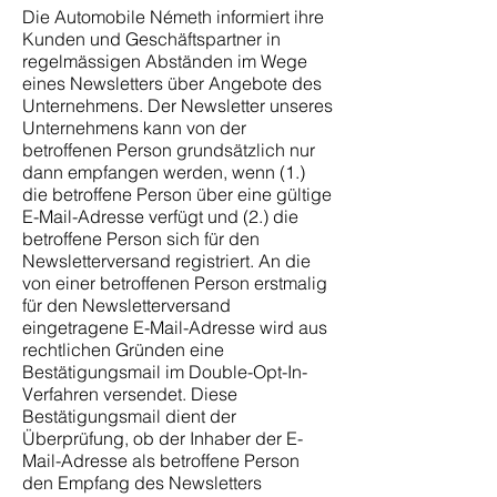
Die Automobile Németh informiert ihre
Kunden und Geschäftspartner in
regelmässigen Abständen im Wege
eines Newsletters über Angebote des
Unternehmens. Der Newsletter unseres
Unternehmens kann von der
betroffenen Person grundsätzlich nur
dann empfangen werden, wenn (1.)
die betroffene Person über eine gültige
E-Mail-Adresse verfügt und (2.) die
betroffene Person sich für den
Newsletterversand registriert. An die
von einer betroffenen Person erstmalig
für den Newsletterversand
eingetragene E-Mail-Adresse wird aus
rechtlichen Gründen eine
Bestätigungsmail im Double-Opt-In-
Verfahren versendet. Diese
Bestätigungsmail dient der
Überprüfung, ob der Inhaber der E-
Mail-Adresse als betroffene Person
den Empfang des Newsletters