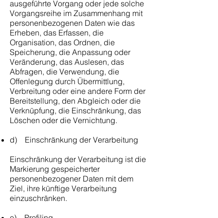
ausgeführte Vorgang oder jede solche
Vorgangsreihe im Zusammenhang mit
personenbezogenen Daten wie das
Erheben, das Erfassen, die
Organisation, das Ordnen, die
Speicherung, die Anpassung oder
Veränderung, das Auslesen, das
Abfragen, die Verwendung, die
Offenlegung durch Übermittlung,
Verbreitung oder eine andere Form der
Bereitstellung, den Abgleich oder die
Verknüpfung, die Einschränkung, das
Löschen oder die Vernichtung.
d) Einschränkung der Verarbeitung
Einschränkung der Verarbeitung ist die
Markierung gespeicherter
personenbezogener Daten mit dem
Ziel, ihre künftige Verarbeitung
einzuschränken.
e) Profiling