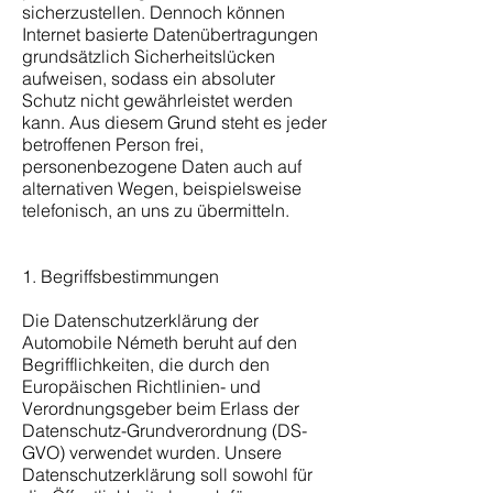
sicherzustellen. Dennoch können
Internet basierte Datenübertragungen
grundsätzlich Sicherheitslücken
aufweisen, sodass ein absoluter
Schutz nicht gewährleistet werden
kann. Aus diesem Grund steht es jeder
betroffenen Person frei,
personenbezogene Daten auch auf
alternativen Wegen, beispielsweise
telefonisch, an uns zu übermitteln.
1. Begriffsbestimmungen
Die Datenschutzerklärung der
Automobile Németh beruht auf den
Begrifflichkeiten, die durch den
Europäischen Richtlinien- und
Verordnungsgeber beim Erlass der
Datenschutz-Grundverordnung (DS-
GVO) verwendet wurden. Unsere
Datenschutzerklärung soll sowohl für