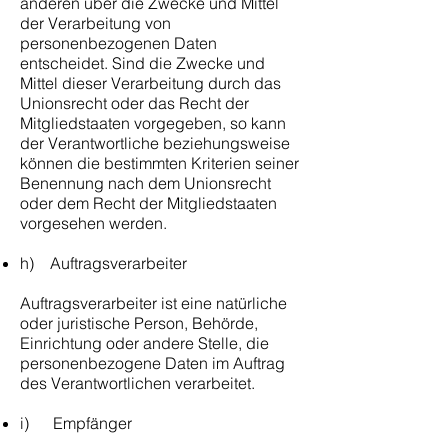
anderen über die Zwecke und Mittel
der Verarbeitung von
personenbezogenen Daten
entscheidet. Sind die Zwecke und
Mittel dieser Verarbeitung durch das
Unionsrecht oder das Recht der
Mitgliedstaaten vorgegeben, so kann
der Verantwortliche beziehungsweise
können die bestimmten Kriterien seiner
Benennung nach dem Unionsrecht
oder dem Recht der Mitgliedstaaten
vorgesehen werden.
h) Auftragsverarbeiter
Auftragsverarbeiter ist eine natürliche
oder juristische Person, Behörde,
Einrichtung oder andere Stelle, die
personenbezogene Daten im Auftrag
des Verantwortlichen verarbeitet.
i) Empfänger