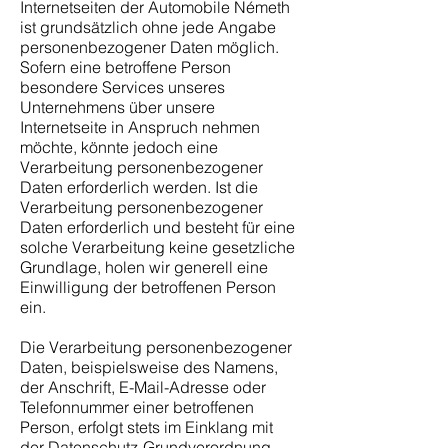
Internetseiten der Automobile Németh
ist grundsätzlich ohne jede Angabe
personenbezogener Daten möglich.
Sofern eine betroffene Person
besondere Services unseres
Unternehmens über unsere
Internetseite in Anspruch nehmen
möchte, könnte jedoch eine
Verarbeitung personenbezogener
Daten erforderlich werden. Ist die
Verarbeitung personenbezogener
Daten erforderlich und besteht für eine
solche Verarbeitung keine gesetzliche
Grundlage, holen wir generell eine
Einwilligung der betroffenen Person
ein.
Die Verarbeitung personenbezogener
Daten, beispielsweise des Namens,
der Anschrift, E-Mail-Adresse oder
Telefonnummer einer betroffenen
Person, erfolgt stets im Einklang mit
der Datenschutz-Grundverordnung