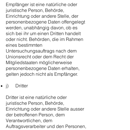
Empfänger ist eine natürliche oder
juristische Person, Behörde,
Einrichtung oder andere Stelle, der
personenbezogene Daten offengelegt
werden, unabhängig davon, ob es
sich bei ihr um einen Dritten handelt
oder nicht. Behörden, die im Rahmen
eines bestimmten
Untersuchungsauftrags nach dem
Unionsrecht oder dem Recht der
Mitgliedstaaten möglicherweise
personenbezogene Daten erhalten,
gelten jedoch nicht als Empfänger.
j) Dritter
Dritter ist eine natürliche oder
juristische Person, Behörde,
Einrichtung oder andere Stelle ausser
der betroffenen Person, dem
Verantwortlichen, dem
Auftragsverarbeiter und den Personen,