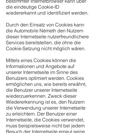
bestimmter Internetbrowser kann über
die eindeutige Cookie-ID
wiedererkannt und identifiziert werden.
Durch den Einsatz von Cookies kann
die Automobile Németh den Nutzern
dieser Internetseite nutzerfreundlichere
Services bereitstellen, die ohne die
Cookie-Setzung nicht möglich wären.
Mittels eines Cookies können die
Informationen und Angebote auf
unserer Internetseite im Sinne des
Benutzers optimiert werden. Cookies
ermöglichen uns, wie bereits erwähnt,
die Benutzer unserer Internetseite
wiederzuerkennen. Zweck dieser
Wiedererkennung ist es, den Nutzern
die Verwendung unserer Internetseite
zu erleichtern. Der Benutzer einer
Internetseite, die Cookies verwendet,
muss beispielsweise nicht bei jedem
Besuch der Internetseite erneut seine