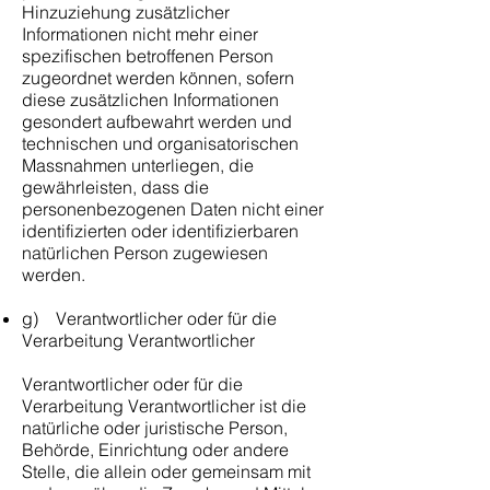
Hinzuziehung zusätzlicher
Informationen nicht mehr einer
spezifischen betroffenen Person
zugeordnet werden können, sofern
diese zusätzlichen Informationen
gesondert aufbewahrt werden und
technischen und organisatorischen
Massnahmen unterliegen, die
gewährleisten, dass die
personenbezogenen Daten nicht einer
identifizierten oder identifizierbaren
natürlichen Person zugewiesen
werden.
g) Verantwortlicher oder für die
Verarbeitung Verantwortlicher
Verantwortlicher oder für die
Verarbeitung Verantwortlicher ist die
natürliche oder juristische Person,
Behörde, Einrichtung oder andere
Stelle, die allein oder gemeinsam mit