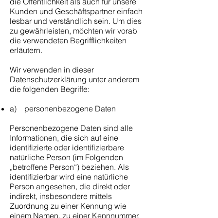
die Öffentlichkeit als auch für unsere
Kunden und Geschäftspartner einfach
lesbar und verständlich sein. Um dies
zu gewährleisten, möchten wir vorab
die verwendeten Begrifflichkeiten
erläutern.
Wir verwenden in dieser
Datenschutzerklärung unter anderem
die folgenden Begriffe:
a) personenbezogene Daten
Personenbezogene Daten sind alle
Informationen, die sich auf eine
identifizierte oder identifizierbare
natürliche Person (im Folgenden
„betroffene Person“) beziehen. Als
identifizierbar wird eine natürliche
Person angesehen, die direkt oder
indirekt, insbesondere mittels
Zuordnung zu einer Kennung wie
einem Namen, zu einer Kennnummer,