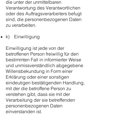
die unter der unmittelbaren
Verantwortung des Verantwortlichen
oder des Auftragsverarbeiters befugt
sind, die personenbezogenen Daten
zu verarbeiten.
k) Einwilligung
Einwilligung ist jede von der
betroffenen Person freiwillig für den
bestimmten Fall in informierter Weise
und unmissverständlich abgegebene
Willensbekundung in Form einer
Erklärung oder einer sonstigen
eindeutigen bestätigenden Handlung,
mit der die betroffene Person zu
verstehen gibt, dass sie mit der
Verarbeitung der sie betreffenden
personenbezogenen Daten
einverstanden ist.