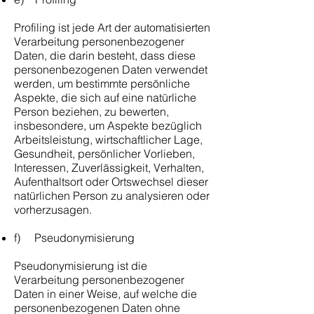
Profiling ist jede Art der automatisierten
Verarbeitung personenbezogener
Daten, die darin besteht, dass diese
personenbezogenen Daten verwendet
werden, um bestimmte persönliche
Aspekte, die sich auf eine natürliche
Person beziehen, zu bewerten,
insbesondere, um Aspekte bezüglich
Arbeitsleistung, wirtschaftlicher Lage,
Gesundheit, persönlicher Vorlieben,
Interessen, Zuverlässigkeit, Verhalten,
Aufenthaltsort oder Ortswechsel dieser
natürlichen Person zu analysieren oder
vorherzusagen.
f) Pseudonymisierung
Pseudonymisierung ist die
Verarbeitung personenbezogener
Daten in einer Weise, auf welche die
personenbezogenen Daten ohne