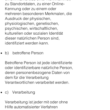
zu Standortdaten, zu einer Online-
Kennung oder zu einem oder
mehreren besonderen Merkmalen, die
Ausdruck der physischen,
physiologischen, genetischen,
psychischen, wirtschaftlichen,
kulturellen oder sozialen Identität
dieser natürlichen Person sind,
identifiziert werden kann.
b) betroffene Person
Betroffene Person ist jede identifizierte
oder identifizierbare natürliche Person,
deren personenbezogene Daten von
dem für die Verarbeitung
Verantwortlichen verarbeitet werden.
c) Verarbeitung
Verarbeitung ist jeder mit oder ohne
Hilfe automatisierter Verfahren