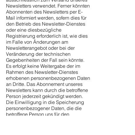
Newsletters verwendet. Ferner könnten
Abonnenten des Newsletters per E-
Mail informiert werden, sofern dies für
den Betrieb des Newsletter-Dienstes
oder eine diesbezügliche
Registrierung erforderlich ist, wie dies
im Falle von Änderungen am
Newsletterangebot oder bei der
Veränderung der technischen
Gegebenheiten der Fall sein könnte.
Es erfolgt keine Weitergabe der im
Rahmen des Newsletter-Dienstes
erhobenen personenbezogenen Daten
an Dritte. Das Abonnement unseres
Newsletters kann durch die betroffene
Person jederzeit gekündigt werden.
Die Einwilligung in die Speicherung
personenbezogener Daten, die die
betroffene Person uns für den
Newsletterversand erteilt hat, kann
jederzeit widerrufen werden. Zum
Zwecke des Widerrufs der