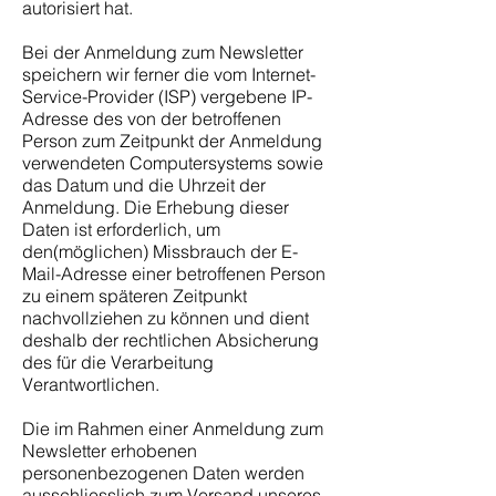
autorisiert hat.
Bei der Anmeldung zum Newsletter
speichern wir ferner die vom Internet-
Service-Provider (ISP) vergebene IP-
Adresse des von der betroffenen
Person zum Zeitpunkt der Anmeldung
verwendeten Computersystems sowie
das Datum und die Uhrzeit der
Anmeldung. Die Erhebung dieser
Daten ist erforderlich, um
den(möglichen) Missbrauch der E-
Mail-Adresse einer betroffenen Person
zu einem späteren Zeitpunkt
nachvollziehen zu können und dient
deshalb der rechtlichen Absicherung
des für die Verarbeitung
Verantwortlichen.
Die im Rahmen einer Anmeldung zum
Newsletter erhobenen
personenbezogenen Daten werden
ausschliesslich zum Versand unseres