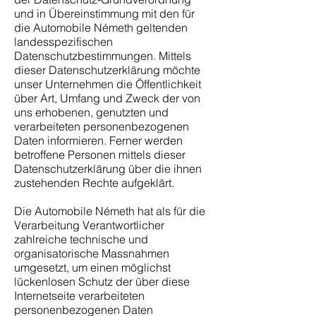
und in Übereinstimmung mit den für
die Automobile Németh geltenden
landesspezifischen
Datenschutzbestimmungen. Mittels
dieser Datenschutzerklärung möchte
unser Unternehmen die Öffentlichkeit
über Art, Umfang und Zweck der von
uns erhobenen, genutzten und
verarbeiteten personenbezogenen
Daten informieren. Ferner werden
betroffene Personen mittels dieser
Datenschutzerklärung über die ihnen
zustehenden Rechte aufgeklärt.
Die Automobile Németh hat als für die
Verarbeitung Verantwortlicher
zahlreiche technische und
organisatorische Massnahmen
umgesetzt, um einen möglichst
lückenlosen Schutz der über diese
Internetseite verarbeiteten
personenbezogenen Daten