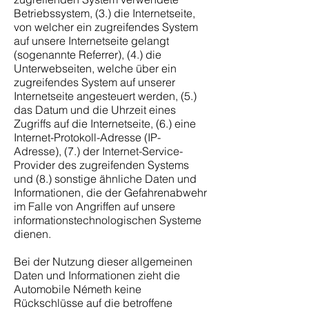
Betriebssystem, (3.) die Internetseite,
von welcher ein zugreifendes System
auf unsere Internetseite gelangt
(sogenannte Referrer), (4.) die
Unterwebseiten, welche über ein
zugreifendes System auf unserer
Internetseite angesteuert werden, (5.)
das Datum und die Uhrzeit eines
Zugriffs auf die Internetseite, (6.) eine
Internet-Protokoll-Adresse (IP-
Adresse), (7.) der Internet-Service-
Provider des zugreifenden Systems
und (8.) sonstige ähnliche Daten und
Informationen, die der Gefahrenabwehr
im Falle von Angriffen auf unsere
informationstechnologischen Systeme
dienen.
Bei der Nutzung dieser allgemeinen
Daten und Informationen zieht die
Automobile Németh keine
Rückschlüsse auf die betroffene