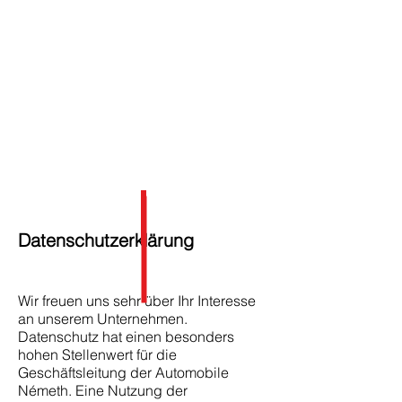
Automobile Németh
Datenschutzerklärung
Wir freuen uns sehr über Ihr Interesse
an unserem Unternehmen.
Datenschutz hat einen besonders
hohen Stellenwert für die
Geschäftsleitung der Automobile
Németh. Eine Nutzung der