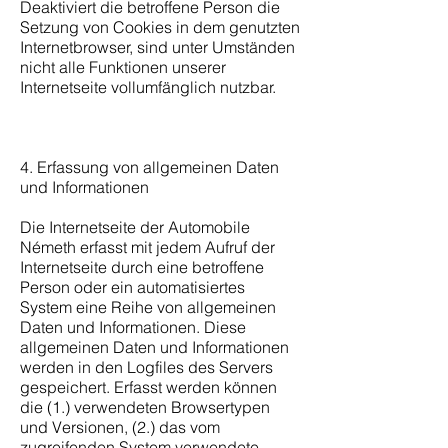
Deaktiviert die betroffene Person die
Setzung von Cookies in dem genutzten
Internetbrowser, sind unter Umständen
nicht alle Funktionen unserer
Internetseite vollumfänglich nutzbar.
4. Erfassung von allgemeinen Daten
und Informationen
Die Internetseite der Automobile
Németh erfasst mit jedem Aufruf der
Internetseite durch eine betroffene
Person oder ein automatisiertes
System eine Reihe von allgemeinen
Daten und Informationen. Diese
allgemeinen Daten und Informationen
werden in den Logfiles des Servers
gespeichert. Erfasst werden können
die (1.) verwendeten Browsertypen
und Versionen, (2.) das vom
zugreifenden System verwendete