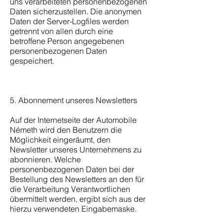
uns verarbeiteten personenbezogenen
Daten sicherzustellen. Die anonymen
Daten der Server-Logfiles werden
getrennt von allen durch eine
betroffene Person angegebenen
personenbezogenen Daten
gespeichert.
5. Abonnement unseres Newsletters
Auf der Internetseite der Automobile
Németh wird den Benutzern die
Möglichkeit eingeräumt, den
Newsletter unseres Unternehmens zu
abonnieren. Welche
personenbezogenen Daten bei der
Bestellung des Newsletters an den für
die Verarbeitung Verantwortlichen
übermittelt werden, ergibt sich aus der
hierzu verwendeten Eingabemaske.